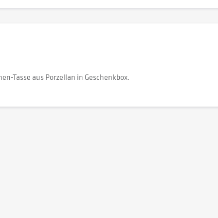
en-Tasse aus Porzellan in Geschenkbox.