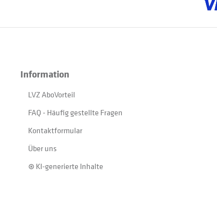
Information
LVZ AboVorteil
FAQ - Häufig gestellte Fragen
Kontaktformular
Über uns
⊛ KI-generierte Inhalte