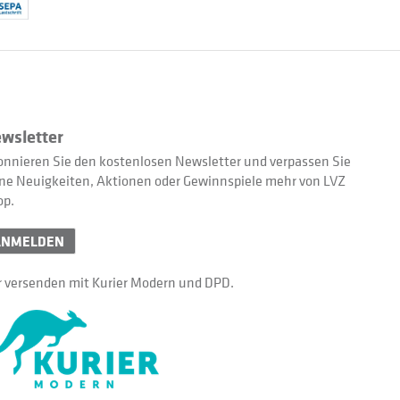
wsletter
nnieren Sie den kostenlosen Newsletter und verpassen Sie
ne Neuigkeiten, Aktionen oder Gewinnspiele mehr von LVZ
op.
ANMELDEN
 versenden mit Kurier Modern und DPD.