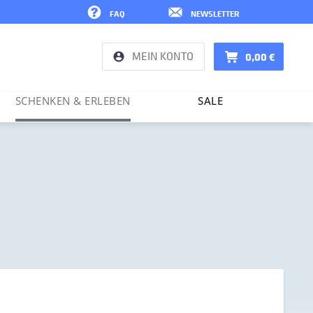
FAQ
NEWSLETTER
MEIN KONTO
0,00 €
SCHENKEN & ERLEBEN
SALE