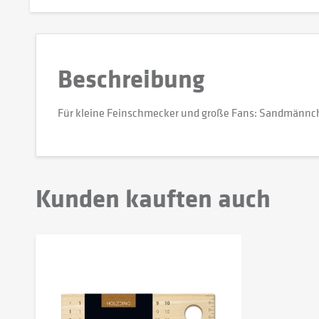
Beschreibung
Für kleine Feinschmecker und große Fans: Sandmännch
Kunden kauften auch