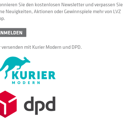
nnieren Sie den kostenlosen Newsletter und verpassen Sie
ne Neuigkeiten, Aktionen oder Gewinnspiele mehr von LVZ
op.
ANMELDEN
 versenden mit Kurier Modern und DPD.