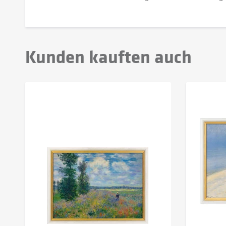
Kunden kauften auch