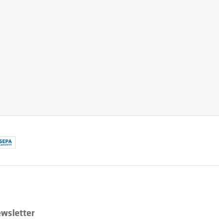
wsletter