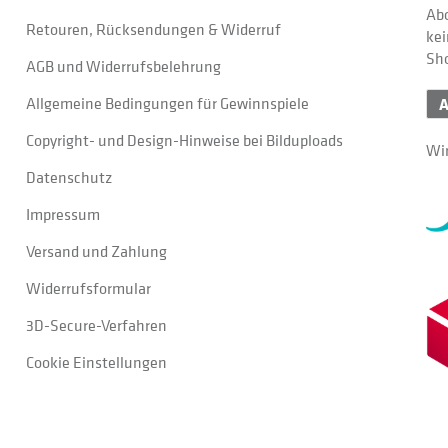
Abo
Retouren, Rücksendungen & Widerruf
kei
Sh
AGB und Widerrufsbelehrung
Allgemeine Bedingungen für Gewinnspiele
Copyright- und Design-Hinweise bei Bilduploads
Wir
Datenschutz
Impressum
Versand und Zahlung
Widerrufsformular
3D-Secure-Verfahren
Cookie Einstellungen