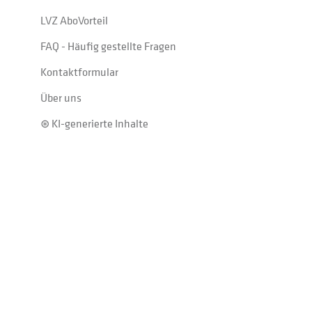
LVZ AboVorteil
FAQ - Häufig gestellte Fragen
Kontaktformular
Über uns
⊛ KI-generierte Inhalte