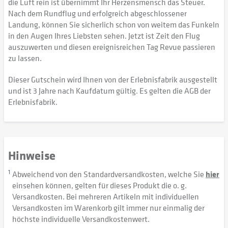
die Luft rein ist übernimmt Ihr Herzensmensch das Steuer.
Nach dem Rundflug und erfolgreich abgeschlossener
Landung, können Sie sicherlich schon von weitem das Funkeln
in den Augen Ihres Liebsten sehen. Jetzt ist Zeit den Flug
auszuwerten und diesen ereignisreichen Tag Revue passieren
zu lassen.
Dieser Gutschein wird Ihnen von der Erlebnisfabrik ausgestellt
und ist 3 Jahre nach Kaufdatum gültig. Es gelten die AGB der
Erlebnisfabrik.
Hinweise
1
Abweichend von den Standardversandkosten, welche Sie
hier
einsehen können, gelten für dieses Produkt die o. g.
Versandkosten. Bei mehreren Artikeln mit individuellen
Versandkosten im Warenkorb gilt immer nur einmalig der
höchste individuelle Versandkostenwert.