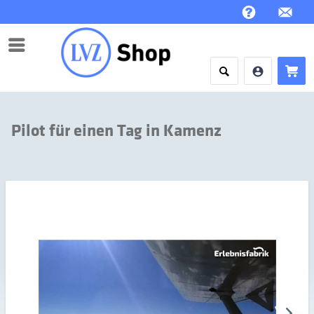
Menü
Pilot für einen Tag in Kamenz