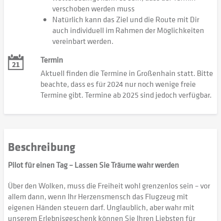
verschoben werden muss
Natürlich kann das Ziel und die Route mit Dir
auch individuell im Rahmen der Möglichkeiten
vereinbart werden.
Termin
Aktuell finden die Termine in Großenhain statt. Bitte
beachte, dass es für 2024 nur noch wenige freie
Termine gibt. Termine ab 2025 sind jedoch verfügbar.
Beschreibung
Pilot für einen Tag – Lassen Sie Träume wahr werden
Über den Wolken, muss die Freiheit wohl grenzenlos sein – vor
allem dann, wenn Ihr Herzensmensch das Flugzeug mit
eigenen Händen steuern darf. Unglaublich, aber wahr mit
unserem Erlebnisgeschenk können Sie Ihren Liebsten für