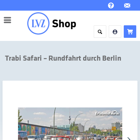
Menü
Trabi Safari – Rundfahrt durch Berlin