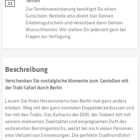
Termin
Zur Terminvereinbarung benötigst Du einen
Gutschein. Bestelle also direkt hier Deinen
Erlebnisgutschein und vereinbare dann Deinen
Wunschtermin. Wir stehen Dir jederzeit gern bei
Fragen zur Verfügung.
Beschreibung
Verschenken Sie nostalgische Momente zum Genießen mit
der Trabi Safari durch Berlin
Lassen Sie Ihren Herzensmenschen Berlin mal ganz anders
erleben. Weg mit den ganz normalen Doppeldeckerbussen und
her mit den Trabis. Das Kultauto der DDR, der Trabant 601 mit
seinem markanten Zweitakter und einprägsamen Duft des
verbrannten Benzingemischs, weckt bei noch vielen Personen
eine Vielzahl von Erinnerungen. Die perfekte Stadtrundfahrt