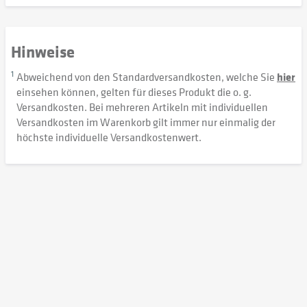
Hinweise
1
Abweichend von den Standardversandkosten, welche Sie
hier
einsehen können, gelten für dieses Produkt die o. g.
Versandkosten. Bei mehreren Artikeln mit individuellen
Versandkosten im Warenkorb gilt immer nur einmalig der
höchste individuelle Versandkostenwert.