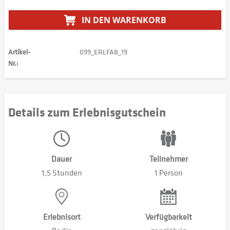
IN DEN
WARENKORB
Artikel-
099_ERLFAB_19
Nr.:
Details zum Erlebnisgutschein
Dauer
Teilnehmer
1,5 Stunden
1 Person
Erlebnisort
Verfügbarkeit