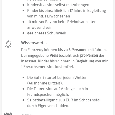
Kindersitze sind selbst mitzubringen.
Kinder bis einschließlich 17 Jahre in Begleitung
von mind. 1 Erwachsenen
10 min vor Beginn beim Erlebnisanbieter
anwesend sein
geeignetes Schuhwerk
Wissenswertes
Pro Fahrzeug können
bis zu 3 Personen
mitfahren.
Der angegebene
Preis
bezieht sich
pro Person
der
Insassen. Kinder bis 17 Jahren in Begleitung von min.
1 Erwachsenen sind kostenfrei.
Die Safari startet bei jedem Wetter
(Ausnahme Blitzeis).
Die Touren sind auf Anfrage auch in
Fremdsprachen möglich.
Selbstbeteiligung 300 EUR im Schadensfall
durch Eigenverschulden.