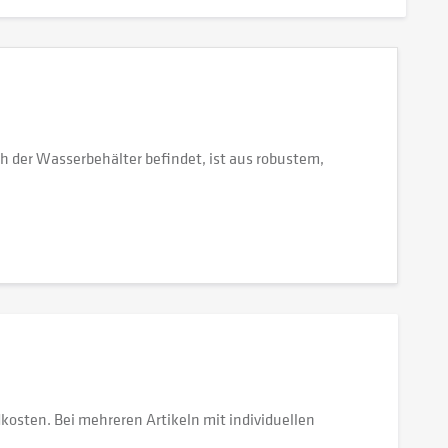
h der Wasserbehälter befindet, ist aus robustem,
dkosten. Bei mehreren Artikeln mit individuellen