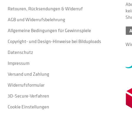
Abo
Retouren, Rücksendungen & Widerruf
kei
Sh
AGB und Widerrufsbelehrung
Allgemeine Bedingungen für Gewinnspiele
Copyright- und Design-Hinweise bei Bilduploads
Wir
Datenschutz
Impressum
Versand und Zahlung
Widerrufsformular
3D-Secure-Verfahren
Cookie Einstellungen