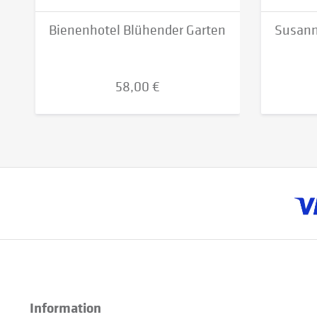
Bienenhotel Blühender Garten
Susann
58,00 €
Information