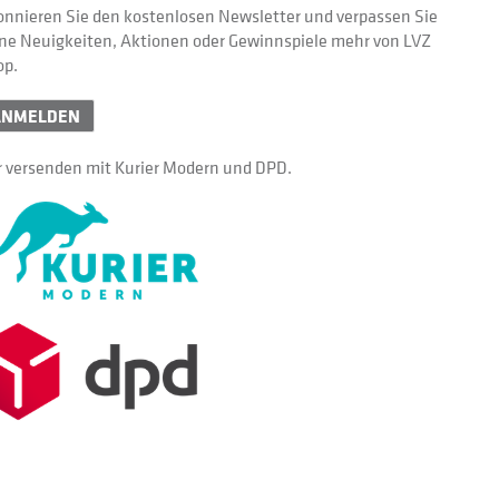
nnieren Sie den kostenlosen Newsletter und verpassen Sie
ne Neuigkeiten, Aktionen oder Gewinnspiele mehr von LVZ
op.
ANMELDEN
 versenden mit Kurier Modern und DPD.