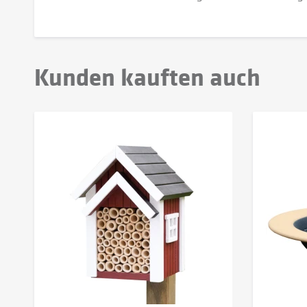
Kunden kauften auch