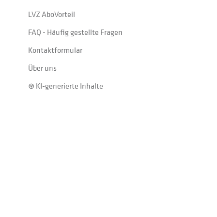
LVZ AboVorteil
FAQ - Häufig gestellte Fragen
Kontaktformular
Über uns
⊛ KI-generierte Inhalte