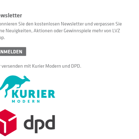
wsletter
nnieren Sie den kostenlosen Newsletter und verpassen Sie
ne Neuigkeiten, Aktionen oder Gewinnspiele mehr von LVZ
op.
ANMELDEN
 versenden mit Kurier Modern und DPD.