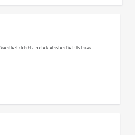
entiert sich bis in die kleinsten Details ihres