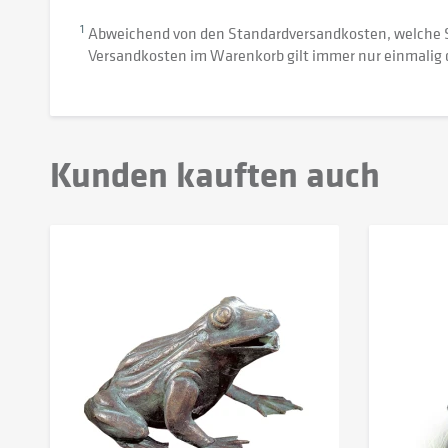
1
Abweichend von den Standardversandkosten, welche 
Versandkosten im Warenkorb gilt immer nur einmalig 
Kunden kauften auch