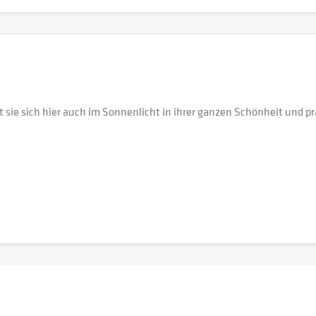
 sie sich hier auch im Sonnenlicht in ihrer ganzen Schönheit und präs