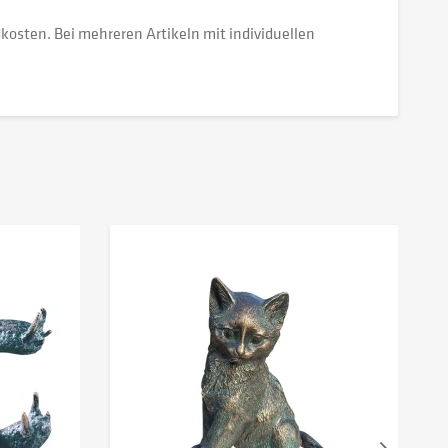
dkosten. Bei mehreren Artikeln mit individuellen