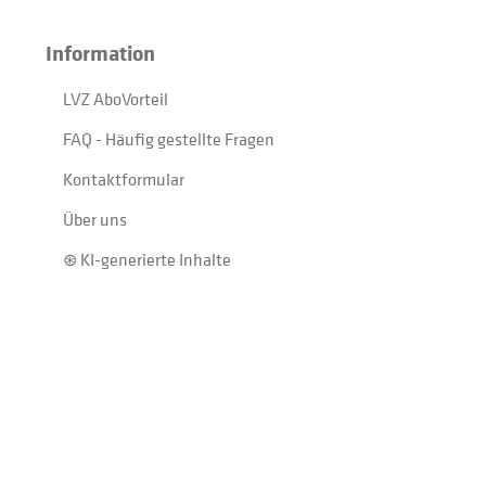
Information
LVZ AboVorteil
FAQ - Häufig gestellte Fragen
Kontaktformular
Über uns
⊛ KI-generierte Inhalte