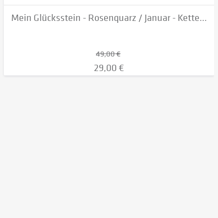
Mein Glücksstein - Rosenquarz / Januar - Kette...
49,00 €
29,00 €