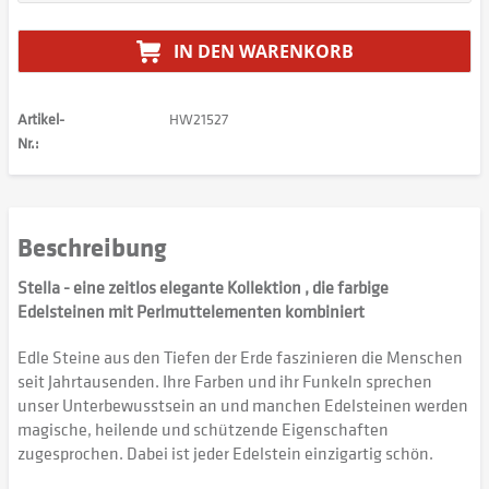
IN DEN
WARENKORB
Artikel-
HW21527
Nr.:
Beschreibung
Stella - eine zeitlos elegante Kollektion , die farbige
Edelsteinen mit Perlmuttelementen kombiniert
Edle Steine aus den Tiefen der Erde faszinieren die Menschen
seit Jahrtausenden. Ihre Farben und ihr Funkeln sprechen
unser Unterbewusstsein an und manchen Edelsteinen werden
magische, heilende und schützende Eigenschaften
zugesprochen. Dabei ist jeder Edelstein einzigartig schön.