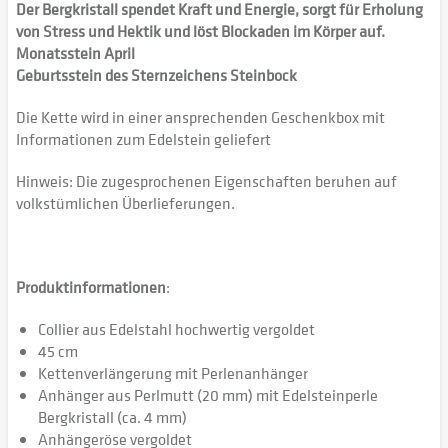
Der Bergkristall spendet Kraft und Energie, sorgt für Erholung
von Stress und Hektik und löst Blockaden im Körper auf.
Monatsstein April
Geburtsstein des Sternzeichens Steinbock
Die Kette wird in einer ansprechenden Geschenkbox mit
Informationen zum Edelstein geliefert
Hinweis: Die zugesprochenen Eigenschaften beruhen auf
volkstümlichen Überlieferungen.
Produktinformationen
:
Collier aus Edelstahl hochwertig vergoldet
45 cm
Kettenverlängerung mit Perlenanhänger
Anhänger aus Perlmutt (20 mm) mit Edelsteinperle
Bergkristall (ca. 4 mm)
Anhängeröse vergoldet