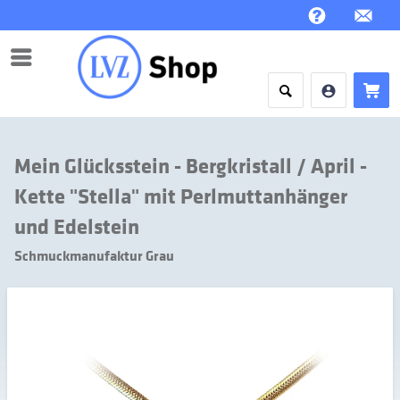
Menü
Mein Glücksstein - Bergkristall / April -
Kette "Stella" mit Perlmuttanhänger
und Edelstein
Schmuckmanufaktur Grau