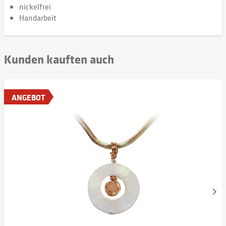
nickelfrei
Handarbeit
Kunden kauften auch
ANGEBOT