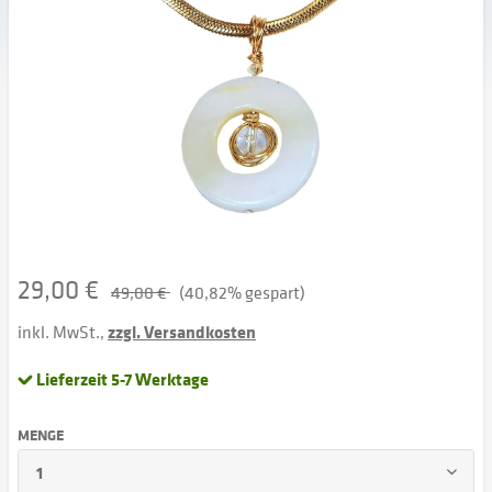
29,00 €
49,00 €
(40,82% gespart)
inkl. MwSt.,
zzgl. Versandkosten
Lieferzeit 5-7 Werktage
MENGE