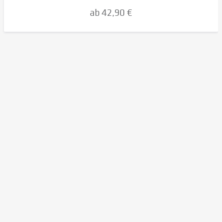
ab 42,90 €