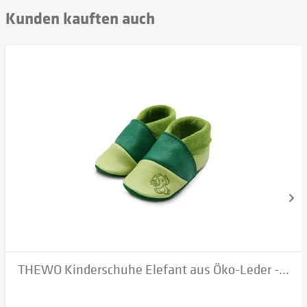
Kunden kauften auch
THEWO Kinderschuhe Elefant aus Öko-Leder -...