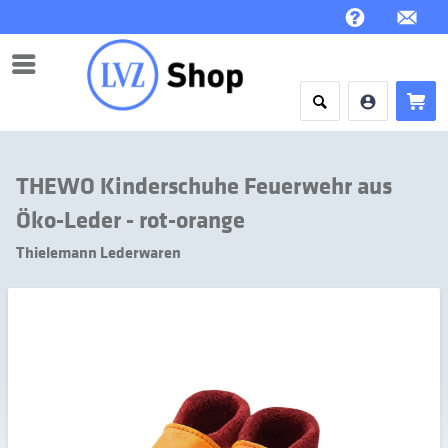
Menü
THEWO Kinderschuhe Feuerwehr aus
Öko-Leder - rot-orange
Thielemann Lederwaren