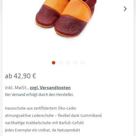
ab 42,90 €
inkl. MwSt.,
zzgl. Versandkosten
Der Versand erfolgt durch den Hersteller.
Hausschuhe aus zertifiziertem Öko-Leder
atmungsaktive Lederschuhe – flexibel dank Gummiband
nachhaltige Krabbelschuhe mit Barfuß-Gefühl
jedes Exemplar ein Unikat, da Naturprodukt