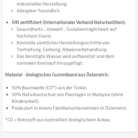
industrieller Herstellung.
Allergiker-freundlich.
IVN zertifiziert (Internationaler Verband Naturtextilien):
Gesundheits-, Umwelt-, Sozialverträglichkeit auf
höchstem Stand.
Kontrolle sämtlicher Herstellungsschritte von
Tierhaltung, Gerbung, Abwasserbehandlung.
Das benötigte Wasser wird aufbereitet und dem
normalen Kreislauf hinzugefügt.
Material - biologisches Gummiband aus Österreich:
50% Baumwolle (CO*) aus der Türkei.
50% Naturkautschuk von Plantagen in Malaysia (ohne
Kinderarbeit).
Produziert in einem Familienunternehmen in Österreich.
*CO = Rohstoff aus kontrolliert biologischem Anbau