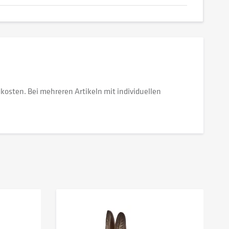
dkosten. Bei mehreren Artikeln mit individuellen