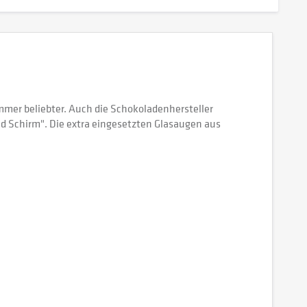
mmer beliebter. Auch die Schokoladenhersteller
d Schirm". Die extra eingesetzten Glasaugen aus