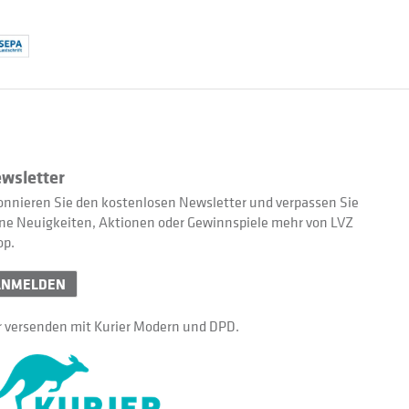
wsletter
nnieren Sie den kostenlosen Newsletter und verpassen Sie
ne Neuigkeiten, Aktionen oder Gewinnspiele mehr von LVZ
op.
ANMELDEN
 versenden mit Kurier Modern und DPD.