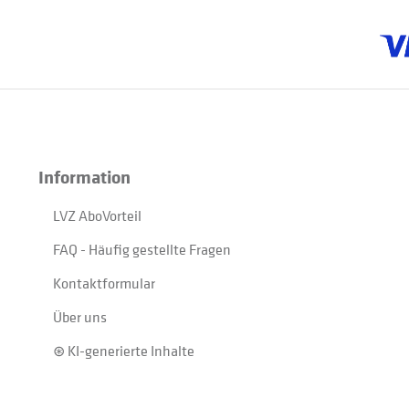
Information
LVZ AboVorteil
FAQ - Häufig gestellte Fragen
Kontaktformular
Über uns
⊛ KI-generierte Inhalte