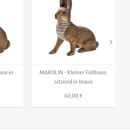
se in
MAROLIN - Kleiner Füllhase,
sitzend in braun
60,00 €