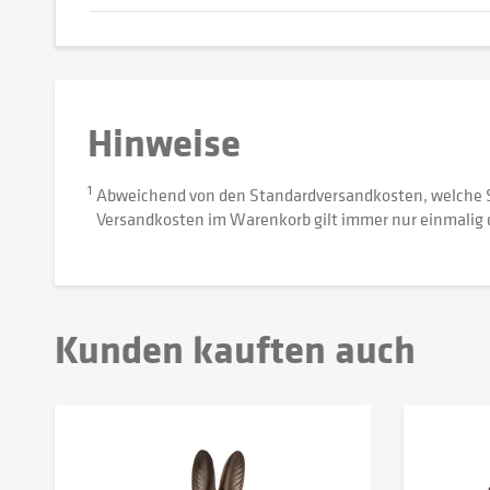
Hinweise
1
Abweichend von den Standardversandkosten, welche 
Versandkosten im Warenkorb gilt immer nur einmalig 
Kunden kauften auch