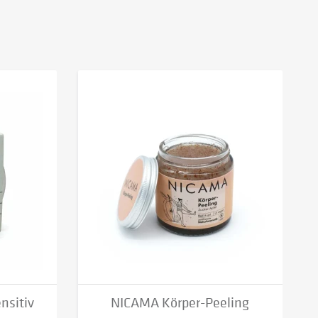
nsitiv
NICAMA Körper-Peeling