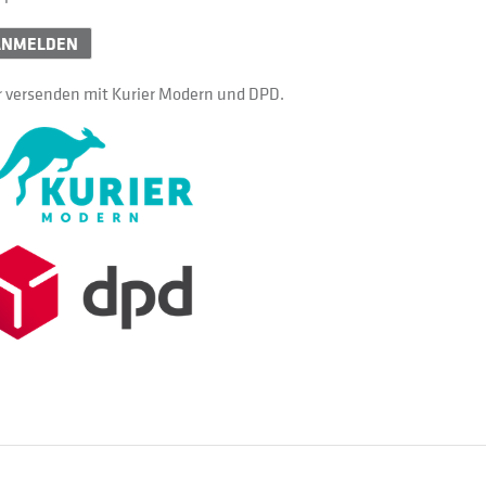
ANMELDEN
 versenden mit Kurier Modern und DPD.