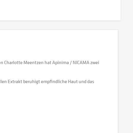
n Charlotte Meentzen hat Apinima / NICAMA zwei
llen Extrakt beruhigt empfindliche Haut und das