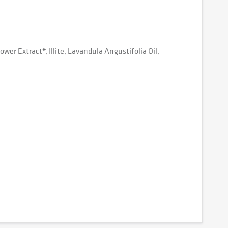
er Extract*, Illite, Lavandula Angustifolia Oil,