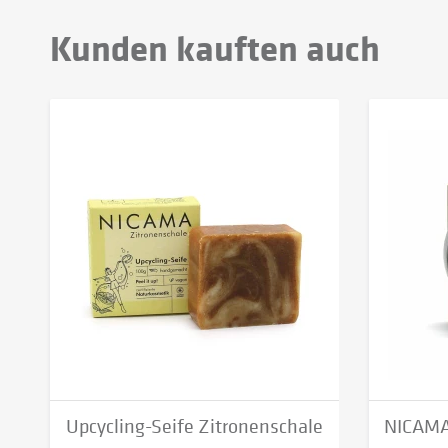
Kunden kauften auch
Upcycling-Seife Zitronenschale
NICAMA