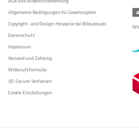
AGB und Widerrufsbelehrung
Allgemeine Bedingungen für Gewinnspiele
Copyright- und Design-Hinweise bei Bilduploads
Wir
Datenschutz
Impressum
Versand und Zahlung
Widerrufsformular
3D-Secure-Verfahren
Cookie Einstellungen