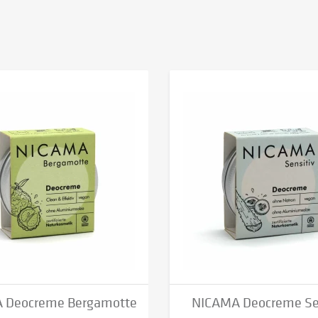
 Deocreme Bergamotte
NICAMA Deocreme Se