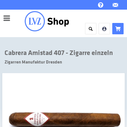
Menü
Cabrera Amistad 407 - Zigarre einzeln
Zigarren Manufaktur Dresden