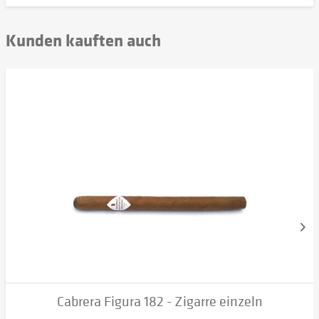
Kunden kauften auch
Cabrera Figura 182 - Zigarre einzeln