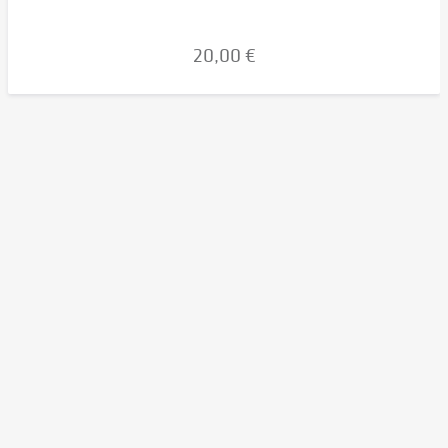
20,00 €