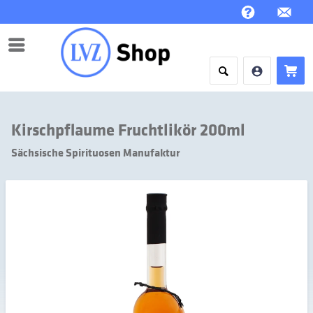
Menü
Kirschpflaume Fruchtlikör 200ml
Sächsische Spirituosen Manufaktur