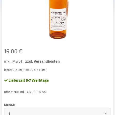
16,00 €
inkl. MwSt.,
zzgl. Versandkosten
Inhalt:
0.2 Liter (80,00 € / 1 Liter)
Lieferzeit 5-7 Werktage
Inhalt 200 ml | Alk. 18,1% vol.
MENGE