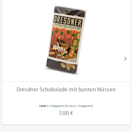
Dresdner Schokolade mit bunten Nüssen
Inhalt
0.1 Kilogramm
(70,00 € / 1 Kilogramm)
7,00 €