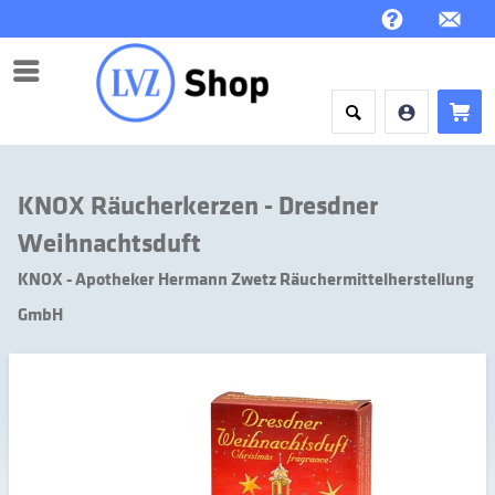
Menü
KNOX Räucherkerzen - Dresdner
Weihnachtsduft
KNOX - Apotheker Hermann Zwetz Räuchermittelherstellung
GmbH