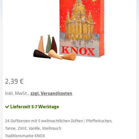
2,39 €
inkl. MwSt.,
zzgl. Versandkosten
Lieferzeit 5-7 Werktage
24 Duftkerzen mit 5 weihnachtlichen Düften | Pfefferkuchen,
Tanne, Zimt, Vanille, Weihrauch
Traditionsmarke KNOX