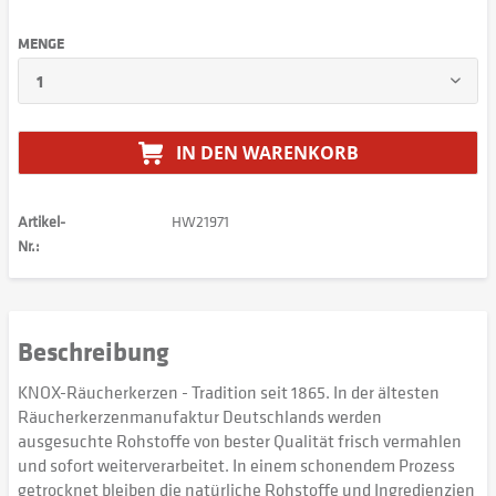
MENGE
IN DEN
WARENKORB
Artikel-
HW21971
Nr.:
Beschreibung
KNOX-Räucherkerzen - Tradition seit 1865. In der ältesten
Räucherkerzenmanufaktur Deutschlands werden
ausgesuchte Rohstoffe von bester Qualität frisch vermahlen
und sofort weiterverarbeitet. In einem schonendem Prozess
getrocknet bleiben die natürliche Rohstoffe und Ingredienzien