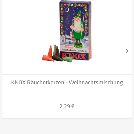
KNOX Räucherkerzen - Weihnachtsmischung
2,29 €