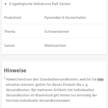
Erzgebirgische Volkskunst Ralf Zenker
Produktart
Pyramiden & Kerzenhalter
Thema
Schneemänner
Saison
Weihnachten
Hinweise
1
Abweichend von den Standardversandkosten, welche Sie
hier
einsehen können, gelten für dieses Produkt die o. g.
Versandkosten. Bei mehreren Artikeln mit individuellen
Versandkosten im Warenkorb gilt immer nur einmalig der
höchste individuelle Versandkostenwert.