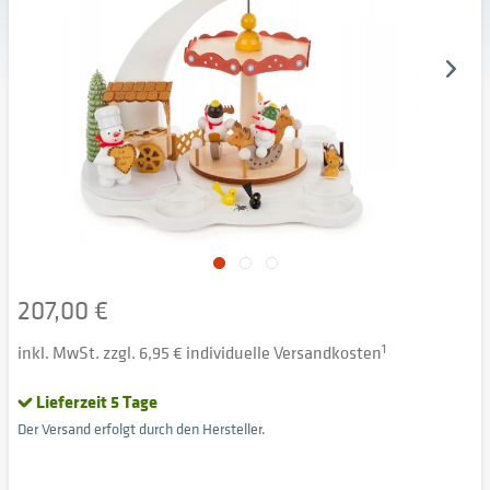
207,00 €
inkl. MwSt. zzgl. 6,95 € individuelle Versandkosten
1
Lieferzeit 5 Tage
Der Versand erfolgt durch den Hersteller.