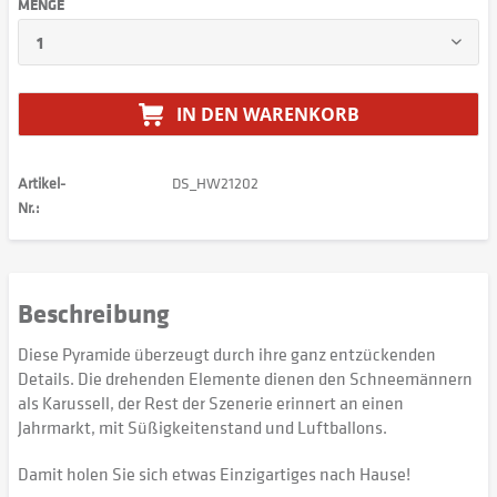
MENGE
IN DEN
WARENKORB
Artikel-
DS_HW21202
Nr.:
Beschreibung
Diese Pyramide überzeugt durch ihre ganz entzückenden
Details. Die drehenden Elemente dienen den Schneemännern
als Karussell, der Rest der Szenerie erinnert an einen
Jahrmarkt, mit Süßigkeitenstand und Luftballons.
Damit holen Sie sich etwas Einzigartiges nach Hause!