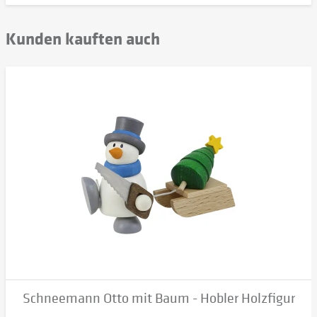
Kunden kauften auch
Schneemann Otto mit Baum - Hobler Holzfigur