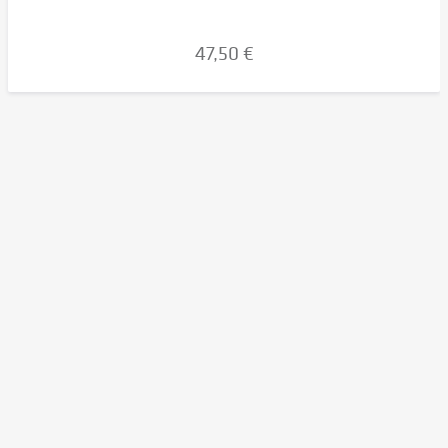
47,50 €