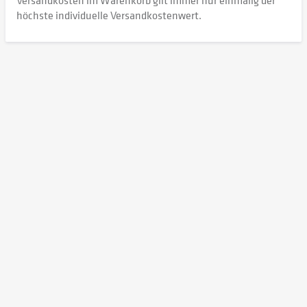
höchste individuelle Versandkostenwert.