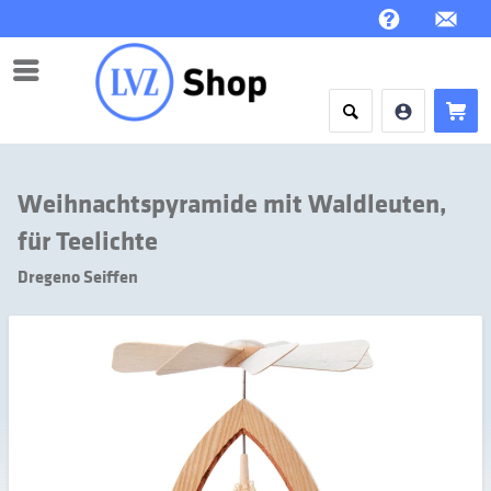
Menü
Weihnachtspyramide mit Waldleuten,
für Teelichte
Dregeno Seiffen