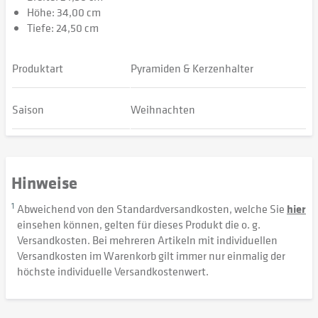
Höhe: 34,00 cm
Tiefe: 24,50 cm
Produktart
Pyramiden & Kerzenhalter
Saison
Weihnachten
Hinweise
1
Abweichend von den Standardversandkosten, welche Sie
hier
einsehen können, gelten für dieses Produkt die o. g.
Versandkosten. Bei mehreren Artikeln mit individuellen
Versandkosten im Warenkorb gilt immer nur einmalig der
höchste individuelle Versandkostenwert.