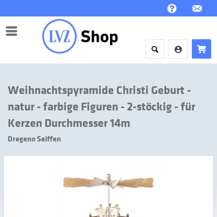
Menü
Weihnachtspyramide Christi Geburt -
natur - farbige Figuren - 2-stöckig - für
Kerzen Durchmesser 14m
Dregeno Seiffen