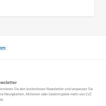
wsletter
nnieren Sie den kostenlosen Newsletter und verpassen Sie
ne Neuigkeiten, Aktionen oder Gewinnspiele mehr von LVZ
op.