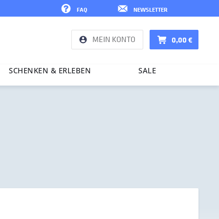
FAQ
NEWSLETTER
MEIN KONTO
0,00 €
SCHENKEN & ERLEBEN
SALE