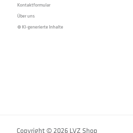
Kontaktformular
Über uns
⊛ KI-generierte Inhalte
Copyright © 2026 LVZ Shop