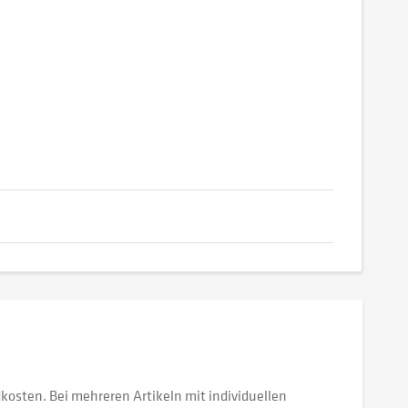
dkosten. Bei mehreren Artikeln mit individuellen