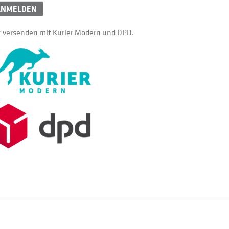
ANMELDEN
 versenden mit Kurier Modern und DPD.