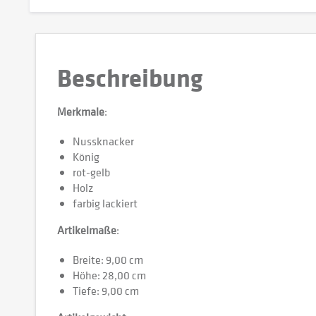
Beschreibung
Merkmale
:
Nussknacker
König
rot-gelb
Holz
farbig lackiert
Artikelmaße
:
Breite: 9,00 cm
Höhe: 28,00 cm
Tiefe: 9,00 cm