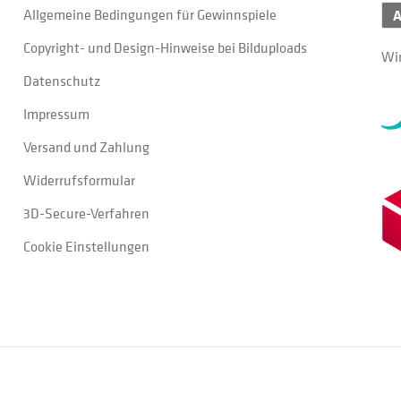
Allgemeine Bedingungen für Gewinnspiele
Copyright- und Design-Hinweise bei Bilduploads
Wir
Datenschutz
Impressum
Versand und Zahlung
Widerrufsformular
3D-Secure-Verfahren
Cookie Einstellungen