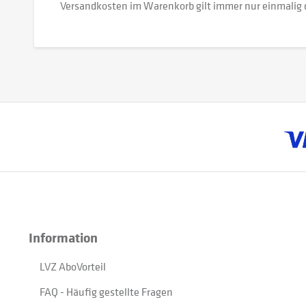
Versandkosten im Warenkorb gilt immer nur einmalig 
Information
LVZ AboVorteil
FAQ - Häufig gestellte Fragen