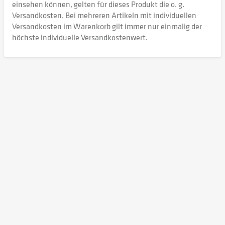
einsehen können, gelten für dieses Produkt die o. g.
Versandkosten. Bei mehreren Artikeln mit individuellen
Versandkosten im Warenkorb gilt immer nur einmalig der
höchste individuelle Versandkostenwert.