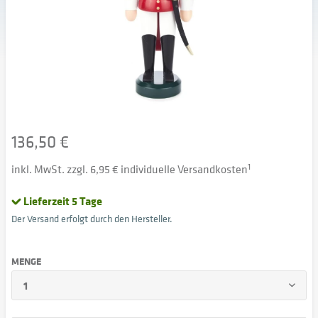
136,50 €
inkl. MwSt. zzgl. 6,95 € individuelle Versandkosten
1
Lieferzeit 5 Tage
Der Versand erfolgt durch den Hersteller.
MENGE