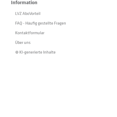
Information
LVZ AboVorteil
FAQ - Häufig gestellte Fragen
Kontaktformular
Über uns
⊛ KI-generierte Inhalte