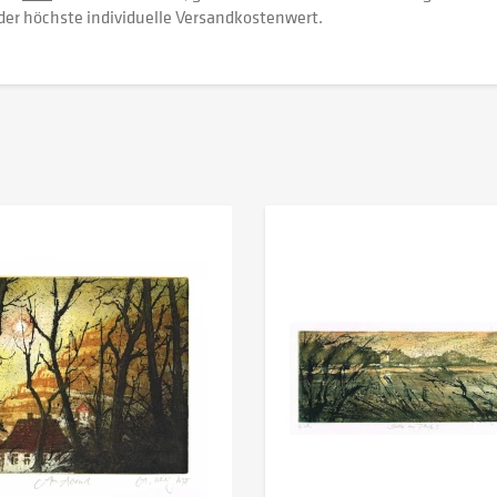
der höchste individuelle Versandkostenwert.