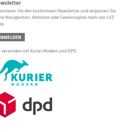
wsletter
nnieren Sie den kostenlosen Newsletter und verpassen Sie
ne Neuigkeiten, Aktionen oder Gewinnspiele mehr von LVZ
op.
ANMELDEN
 versenden mit Kurier Modern und DPD.