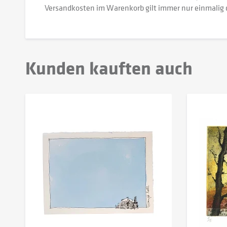
Versandkosten im Warenkorb gilt immer nur einmalig 
Kunden kauften auch