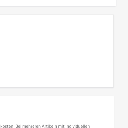
dkosten. Bei mehreren Artikeln mit individuellen