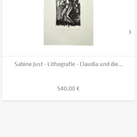
Sabine Just - Lithografie - Claudia und die...
540,00 €