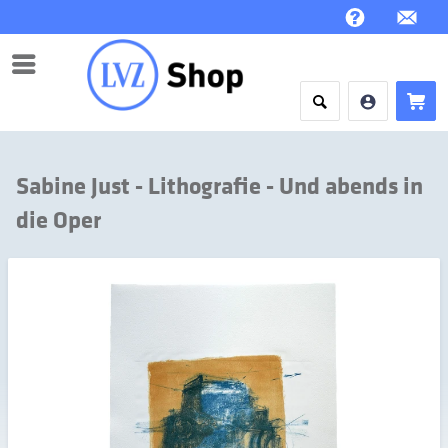
Menü
Sabine Just - Lithografie - Und abends in
die Oper