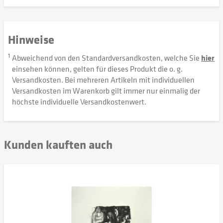
Hinweise
1
Abweichend von den Standardversandkosten, welche Sie
hier
einsehen können, gelten für dieses Produkt die o. g.
Versandkosten. Bei mehreren Artikeln mit individuellen
Versandkosten im Warenkorb gilt immer nur einmalig der
höchste individuelle Versandkostenwert.
Kunden kauften auch