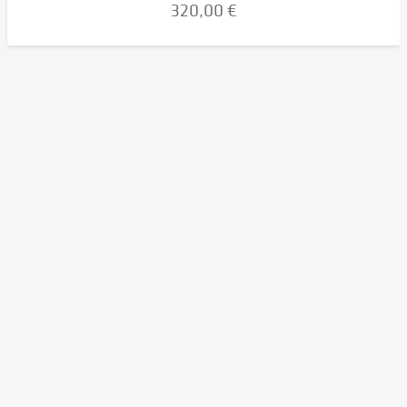
320,00 €