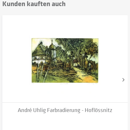
Kunden kauften auch
André Uhlig Farbradierung - Hoflössnitz