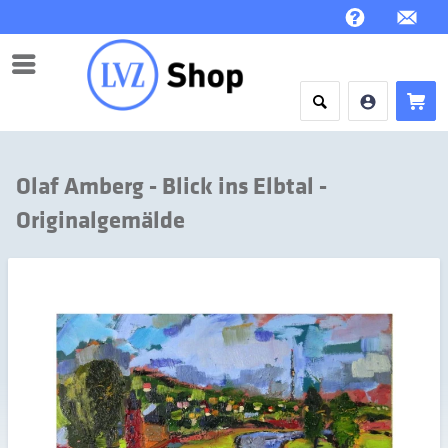
Menü
Olaf Amberg - Blick ins Elbtal -
Originalgemälde