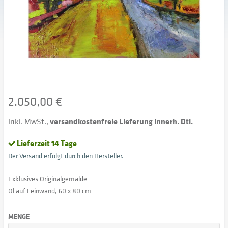
2.050,00 €
inkl. MwSt.,
versandkostenfreie Lieferung innerh. Dtl.
Lieferzeit 14 Tage
Der Versand erfolgt durch den Hersteller.
Exklusives Originalgemälde
Öl auf Leinwand, 60 x 80 cm
MENGE