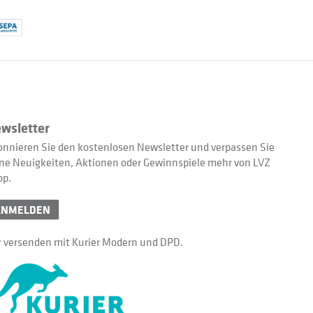
wsletter
nnieren Sie den kostenlosen Newsletter und verpassen Sie
ne Neuigkeiten, Aktionen oder Gewinnspiele mehr von LVZ
op.
ANMELDEN
 versenden mit Kurier Modern und DPD.