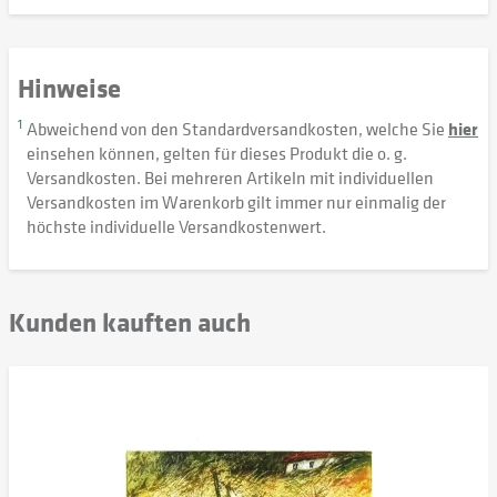
Hinweise
1
Abweichend von den Standardversandkosten, welche Sie
hier
einsehen können, gelten für dieses Produkt die o. g.
Versandkosten. Bei mehreren Artikeln mit individuellen
Versandkosten im Warenkorb gilt immer nur einmalig der
höchste individuelle Versandkostenwert.
Kunden kauften auch