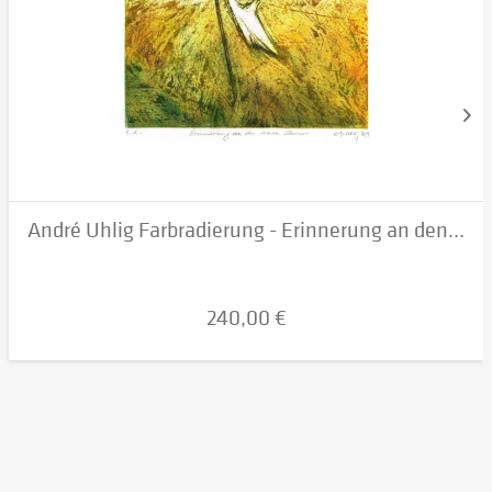
André Uhlig Farbradierung - Erinnerung an den...
240,00 €