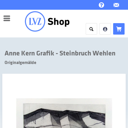
Menü
Anne Kern Grafik - Steinbruch Wehlen
Originalgemälde