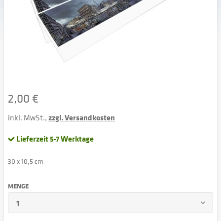
2,00 €
inkl. MwSt.,
zzgl. Versandkosten
Lieferzeit 5-7 Werktage
30 x 10,5 cm
MENGE