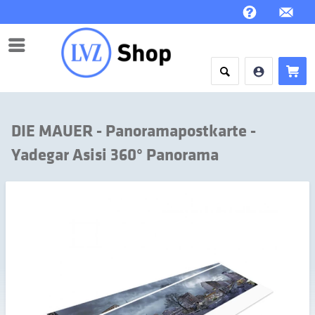
Menü
DIE MAUER - Panoramapostkarte -
Yadegar Asisi 360° Panorama