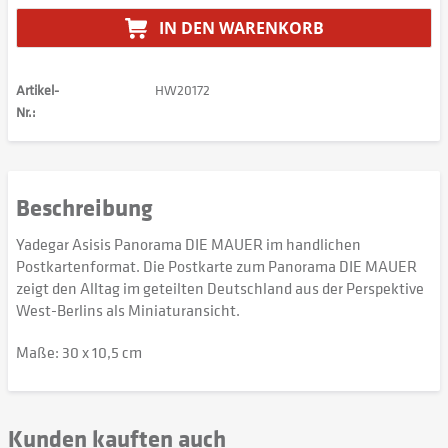
IN DEN
WARENKORB
Artikel-
HW20172
Nr.:
Beschreibung
Yadegar Asisis Panorama DIE MAUER im handlichen
Postkartenformat. Die Postkarte zum Panorama DIE MAUER
zeigt den Alltag im geteilten Deutschland aus der Perspektive
West-Berlins als Miniaturansicht.
Maße: 30 x 10,5 cm
Kunden kauften auch