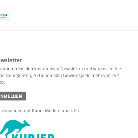
wsletter
nnieren Sie den kostenlosen Newsletter und verpassen Sie
ne Neuigkeiten, Aktionen oder Gewinnspiele mehr von LVZ
op.
ANMELDEN
 versenden mit Kurier Modern und DPD.