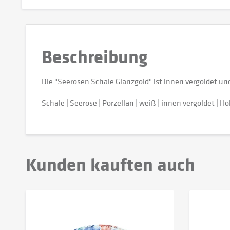
Beschreibung
Die "Seerosen Schale Glanzgold" ist innen vergoldet und 
Schale | Seerose | Porzellan | weiß | innen vergoldet | 
Kunden kauften auch