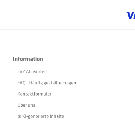
Information
LVZ AboVorteil
FAQ - Häufig gestellte Fragen
Kontaktformular
Über uns
⊛ KI-generierte Inhalte