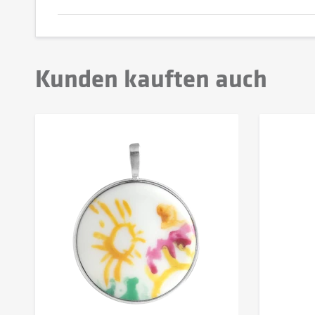
Kunden kauften auch