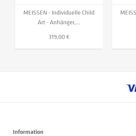
MEISSEN - Individuelle Child
MEISSE
Art - Anhänger,...
319,00 €
Information