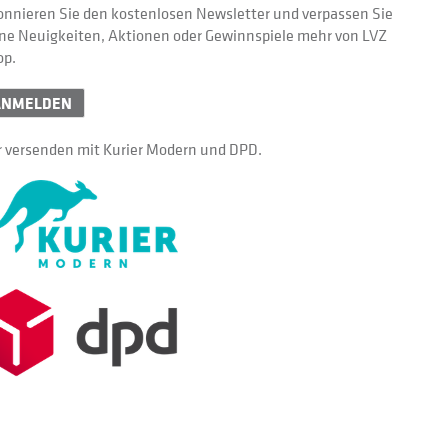
nnieren Sie den kostenlosen Newsletter und verpassen Sie
ne Neuigkeiten, Aktionen oder Gewinnspiele mehr von LVZ
op.
ANMELDEN
 versenden mit Kurier Modern und DPD.