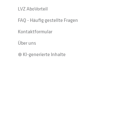
LVZ AboVorteil
FAQ - Häufig gestellte Fragen
Kontaktformular
Über uns
⊛ KI-generierte Inhalte