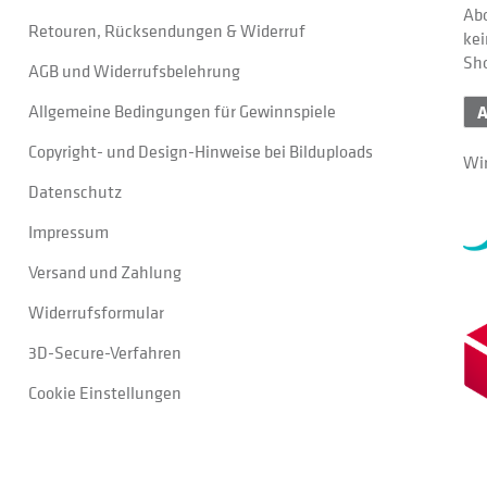
Abo
Retouren, Rücksendungen & Widerruf
kei
Sh
AGB und Widerrufsbelehrung
Allgemeine Bedingungen für Gewinnspiele
Copyright- und Design-Hinweise bei Bilduploads
Wir
Datenschutz
Impressum
Versand und Zahlung
Widerrufsformular
3D-Secure-Verfahren
Cookie Einstellungen