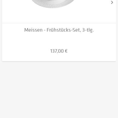
Meissen - Frühstücks-Set, 3-tlg.
137,00 €