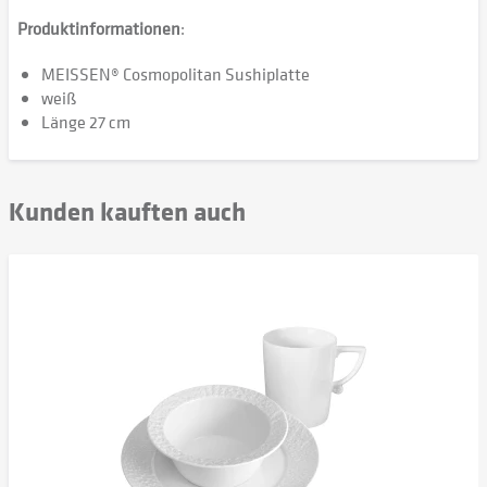
Produktinformationen
:
MEISSEN® Cosmopolitan Sushiplatte
weiß
Länge 27 cm
Kunden kauften auch