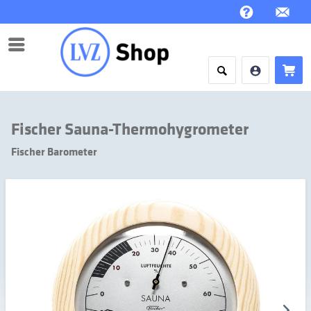
Menü
Fischer Sauna-Thermohygrometer
Fischer Barometer