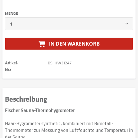
MENGE
IN DEN
WARENKORB
Artikel-
DS_HW31247
Nr.:
Beschreibung
Fischer Sauna-Thermohygrometer
Haar-Hygrometer synthetic, kombiniert mit Bimetall-
Thermometer zur Messung von Luftfeuchte und Temperatur in
der Sauna.