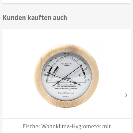
Kunden kauften auch
Fischer Wohnklima-Hygrometer mit