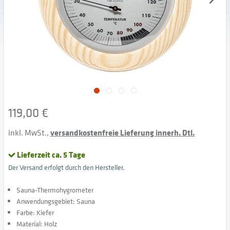
119,00 €
inkl. MwSt.,
versandkostenfreie Lieferung innerh. Dtl.
Lieferzeit ca. 5 Tage
Der Versand erfolgt durch den Hersteller.
Sauna-Thermohygrometer
Anwendungsgebiet: Sauna
Farbe: Kiefer
Material: Holz