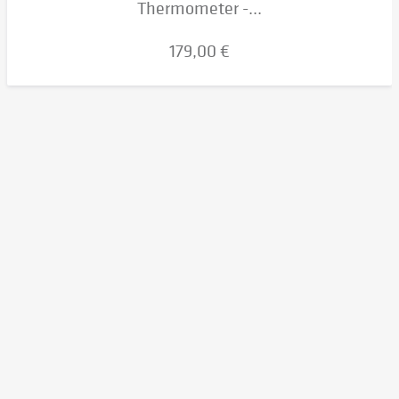
Thermometer -...
179,00 €