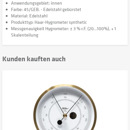
Anwendungsgebiet: innen
Farbe: 45/GEB. - Edelstahl gebürstet
Material: Edelstahl
Produkttyp: Haar-Hygrometer synthetic
Messgenauigkeit Hygrometer: ± 3 % r.F. (20...100%), + 1
Skalenteilung
Kunden kauften auch