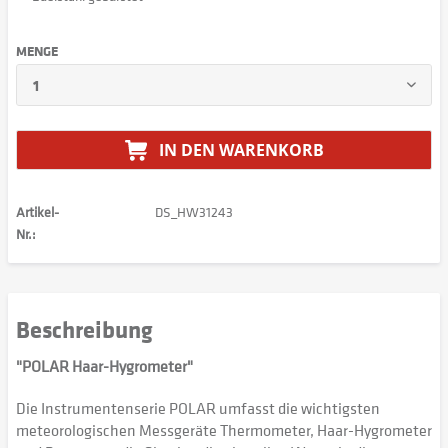
MENGE
IN DEN
WARENKORB
Artikel-
DS_HW31243
Nr.:
Beschreibung
"POLAR Haar-Hygrometer"
Die Instrumentenserie POLAR umfasst die wichtigsten
meteorologischen Messgeräte Thermometer, Haar-Hygrometer