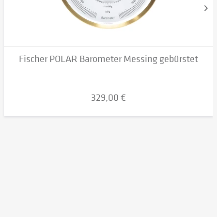
Fischer POLAR Barometer Messing gebürstet
329,00 €