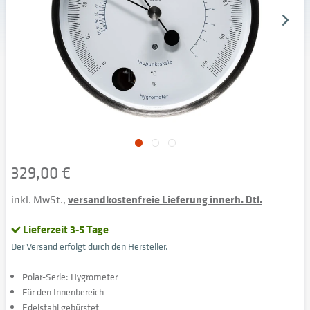
329,00 €
inkl. MwSt.,
versandkostenfreie Lieferung innerh. Dtl.
Lieferzeit 3-5 Tage
Der Versand erfolgt durch den Hersteller.
Polar-Serie: Hygrometer
Für den Innenbereich
Edelstahl gebürstet