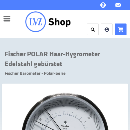
Menü
Fischer POLAR Haar-Hygrometer
Edelstahl gebürstet
Fischer Barometer - Polar-Serie