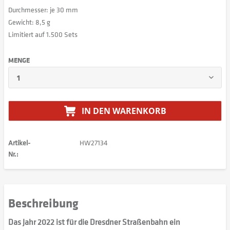
Durchmesser: je 30 mm
Gewicht: 8,5 g
Limitiert auf 1.500 Sets
MENGE
IN DEN
WARENKORB
Artikel-
HW27134
Nr.:
Beschreibung
Das Jahr 2022 ist für die Dresdner Straßenbahn ein