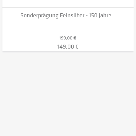
Sonderprägung Feinsilber - 150 Jahre...
199,00 €
149,00 €