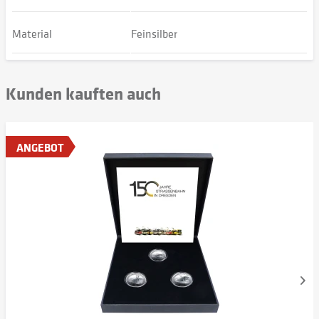
Material
Feinsilber
Kunden kauften auch
ANGEBOT