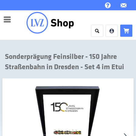
Menü
Sonderprägung Feinsilber - 150 Jahre
Straßenbahn in Dresden - Set 4 im Etui