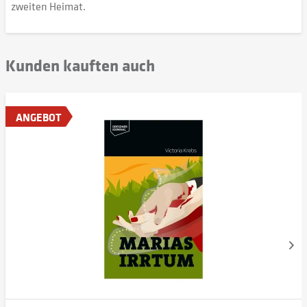
zweiten Heimat.
Kunden kauften auch
ANGEBOT