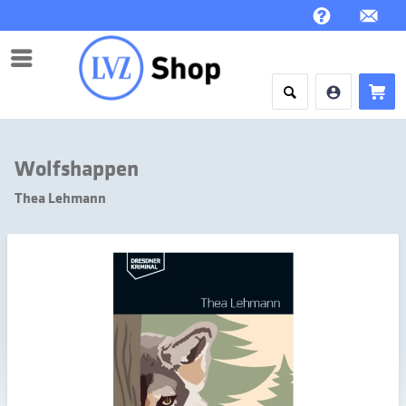
Menü
Wolfshappen
Thea Lehmann