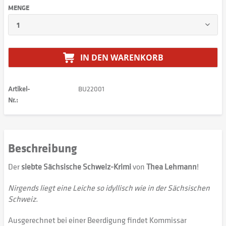
MENGE
IN DEN
WARENKORB
Artikel-
BU22001
Nr.:
Beschreibung
Der
siebte Sächsische Schweiz-Krimi
von
Thea Lehmann
!
Nirgends liegt eine Leiche so idyllisch wie in der Sächsischen
Schweiz.
Ausgerechnet bei einer Beerdigung findet Kommissar