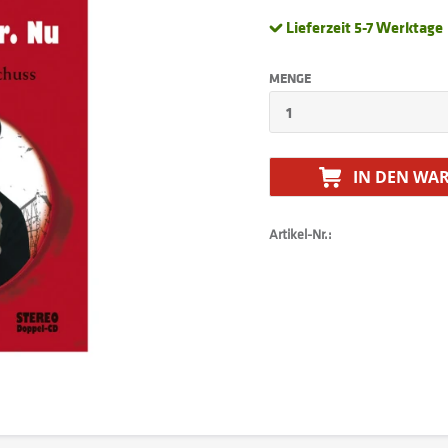
Lieferzeit 5-7 Werktage
MENGE
IN DEN
WAR
Artikel-Nr.: