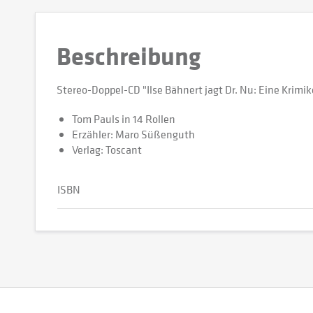
Beschreibung
Stereo-Doppel-CD "Ilse Bähnert jagt Dr. Nu: Eine Krimi
Tom Pauls in 14 Rollen
Erzähler: Maro Süßenguth
Verlag: Toscant
ISBN