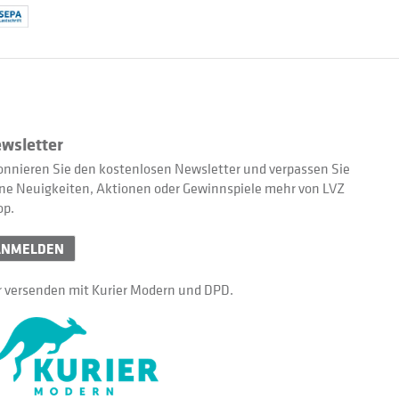
wsletter
nnieren Sie den kostenlosen Newsletter und verpassen Sie
ne Neuigkeiten, Aktionen oder Gewinnspiele mehr von LVZ
op.
ANMELDEN
 versenden mit Kurier Modern und DPD.