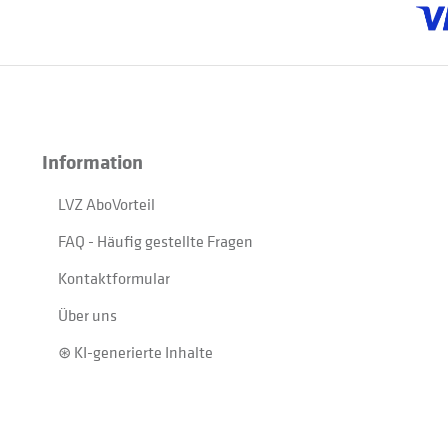
Information
LVZ AboVorteil
FAQ - Häufig gestellte Fragen
Kontaktformular
Über uns
⊛ KI-generierte Inhalte